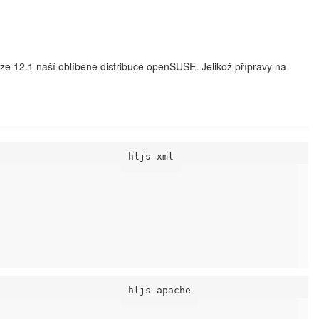
ze 12.1 naší oblíbené distribuce openSUSE. Jelikož přípravy na